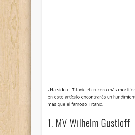
¿Ha sido el Titanic el crucero más mortíf
en este artículo encontrarás un hundimie
más que el famoso Titanic.
1. MV Wilhelm Gustloff