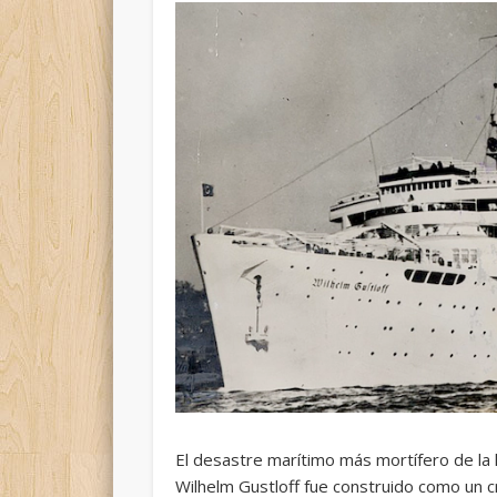
El desastre marítimo más mortífero de la 
Wilhelm Gustloff fue construido como un c