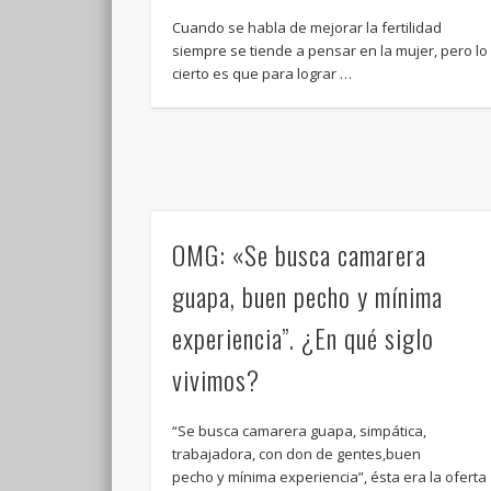
Cuando se habla de mejorar la fertilidad
siempre se tiende a pensar en la mujer, pero lo
cierto es que para lograr …
OMG: «Se busca camarera
guapa, buen pecho y mínima
experiencia”. ¿En qué siglo
vivimos?
“Se busca camarera guapa, simpática,
trabajadora, con don de gentes,buen
pecho y mínima experiencia”, ésta era la oferta