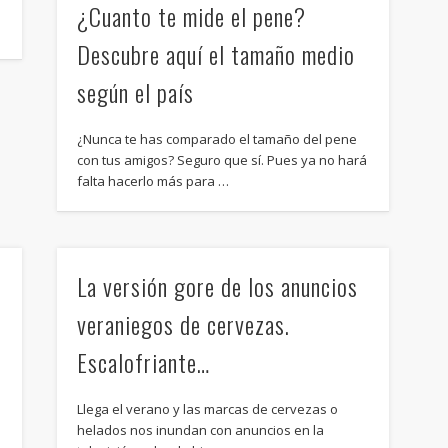
¿Cuanto te mide el pene?
Descubre aquí el tamaño medio
según el país
¿Nunca te has comparado el tamaño del pene
con tus amigos? Seguro que sí. Pues ya no hará
falta hacerlo más para …
La versión gore de los anuncios
veraniegos de cervezas.
Escalofriante…
Llega el verano y las marcas de cervezas o
helados nos inundan con anuncios en la