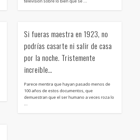
televisión sobre lo bien que se …
Si fueras maestra en 1923, no
podrías casarte ni salir de casa
por la noche. Tristemente
increible…
Parece mentira que hayan pasado menos de
100 años de estos documentos, que
demuestran que el ser humano a veces roza lo
…