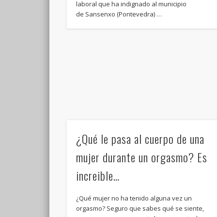
laboral que ha indignado al municipio
de Sansenxo (Pontevedra) …
¿Qué le pasa al cuerpo de una
mujer durante un orgasmo? Es
increible…
¿Qué mujer no ha tenido alguna vez un
orgasmo? Seguro que sabes qué se siente,