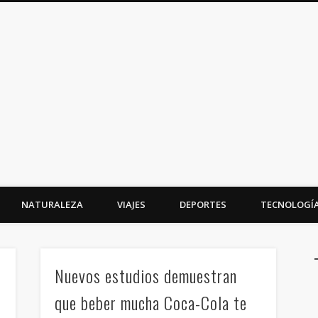
NATURALEZA
VIAJES
DEPORTES
TECNOLOGÍ
Nuevos estudios demuestran
que beber mucha Coca-Cola te