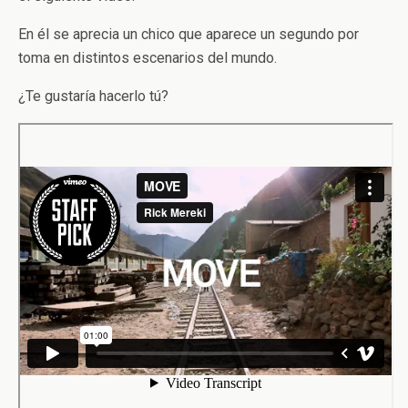
En él se aprecia un chico que aparece un segundo por
toma en distintos escenarios del mundo.
¿Te gustaría hacerlo tú?