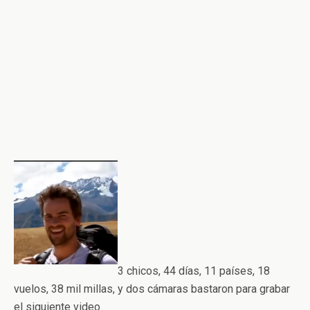
3 chicos, 44 días, 11 países, 18
vuelos, 38 mil millas, y dos cámaras bastaron para grabar
el siguiente video.