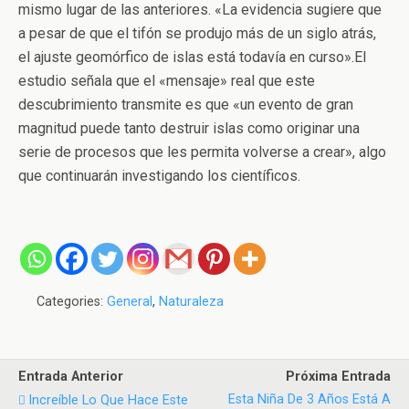
mismo lugar de las anteriores. «La evidencia sugiere que
a pesar de que el tifón se produjo más de un siglo atrás,
el ajuste geomórfico de islas está todavía en curso».El
estudio señala que el «mensaje» real que este
descubrimiento transmite es que «un evento de gran
magnitud puede tanto destruir islas como originar una
serie de procesos que les permita volverse a crear», algo
que continuarán investigando los científicos.
Categories:
General
,
Naturaleza
Entrada Anterior
Próxima Entrada
Esta Niña De 3 Años Está A
Increíble Lo Que Hace Este