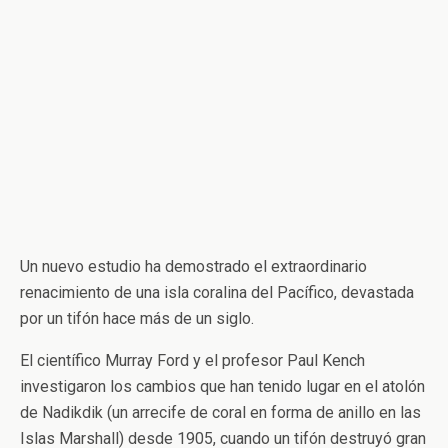
Un nuevo estudio ha demostrado el extraordinario
renacimiento de una isla coralina del Pacífico, devastada
por un tifón hace más de un siglo.
El científico Murray Ford y el profesor Paul Kench
investigaron los cambios que han tenido lugar en el atolón
de Nadikdik (un arrecife de coral en forma de anillo en las
Islas Marshall) desde 1905, cuando un tifón destruyó gran