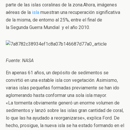
parte de las islas coralinas de la zona.Ahora, imágenes
aéreas de la
isla
muestran una recuperación significativa
de la misma, de entorno al 25%, entre el final de
la Segunda Guerra Mundial y el año 2010.
Fuente: NASA
En apenas 61 años, un depósito de sedimentos se
convirtió en una estable isla con vegetación. Asimismo,
varias islas pequeñas formadas previamente se han ido
aglomerando hasta conformar una sola isla mayor.
«La tormenta obviamente generó un enorme volumen de
sedimentos y lanzó sobre las islas gran cantidad de coral,
lo que las ha ayudado a reorganizarse», explica Ford. De
hecho, prosigue, la nueva isla se ha estado formando en el