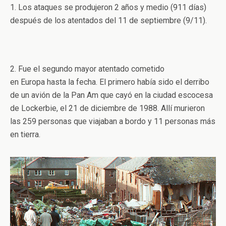
1. Los ataques se produjeron 2 años y medio (911 días)
después de los atentados del 11 de septiembre (9/11).
2. Fue el segundo mayor atentado cometido
en Europa hasta la fecha. El primero había sido el derribo
de un avión de la Pan Am que cayó en la ciudad escocesa
de Lockerbie, el 21 de diciembre de 1988. Allí murieron
las 259 personas que viajaban a bordo y 11 personas más
en tierra.