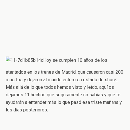
Hoy se cumplen 10 años de los
atentados en los trenes de Madrid, que causaron casi 200
muertos y dejaron al mundo entero en estado de shock.
Más allá de lo que todos hemos visto y leído, aquí os
dejamos 11 hechos que seguramente no sabías y que te
ayudarán a entender más lo que pasó esa triste mañana y
los días posteriores.