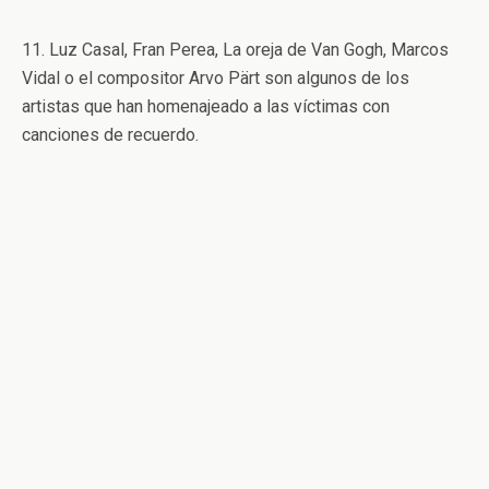
11. Luz Casal, Fran Perea, La oreja de Van Gogh, Marcos
Vidal o el compositor Arvo Pärt son algunos de los
artistas que han homenajeado a las víctimas con
canciones de recuerdo.