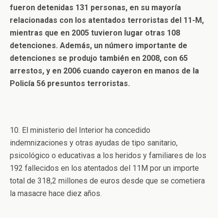
fueron detenidas 131 personas, en su mayoría
relacionadas con los atentados terroristas del 11-M,
mientras que en 2005 tuvieron lugar otras 108
detenciones. Además, un número importante de
detenciones se produjo también en 2008, con 65
arrestos, y en 2006 cuando cayeron en manos de la
Policía 56 presuntos terroristas.
10. El ministerio del Interior ha concedido
indemnizaciones y otras ayudas de tipo sanitario,
psicológico o educativas a los heridos y familiares de los
192 fallecidos en los atentados del 11M por un importe
total de 318,2 millones de euros desde que se cometiera
la masacre hace diez años.