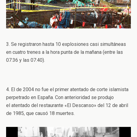
3. Se registraron hasta 10 explosiones casi simultáneas
en cuatro trenes a la hora punta de la mañana (entre las
07:36 y las 07:40).
4. El de 2004 no fue el primer atentado de corte islamista
perpetrado en España. Con anterioridad se produjo
el atentado del restaurante «El Descanso» del 12 de abril
de 1985, que causó 18 muertes.