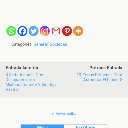
Categories:
General
,
Sociedad
Entrada Anterior
Próxima Entrada
Siete Aviones Que
10 Zonas Erógenas Para
Desaparecieron
Aumentar El Placer
Misteriosamente Y Sin Dejar
Rastro
Volver arriba
Móvil
Escritorio