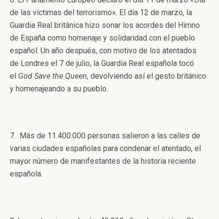
de las víctimas del terrorismo». El día 12 de marzo, la
Guardia Real británica hizo sonar los acordes del Himno
de España como homenaje y solidaridad con el pueblo
español. Un año después, con motivo de los atentados
de Londres el 7 de julio, la Guardia Real española tocó
el
God Save the Queen
, devolviendo así el gesto británico
y homenajeando a su pueblo.
7. Más de 11.400.000 personas salieron a las calles de
varias ciudades españolas para condenar el atentado, el
mayor número de manifestantes de la historia reciente
española.