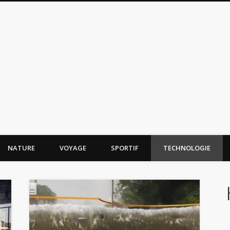
NATURE
VOYAGE
SPORTIF
TECHNOLOGIE