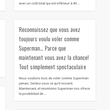
avec un coût total qui est inférieur à 40 …
Reconnaissez que vous avez
toujours voulu voler comme
Superman… Parce que
maintenant vous avez la chance!
Tout simplement spectaculaire
Nous voulions tous de voler comme Superman
jamais. Sentez-vous ce qu'il ressent.
Maintenant,
el mismísimo Superman nos ofrece
la posibilidad de
…