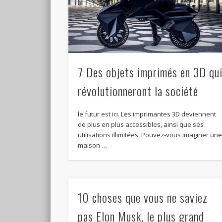
7 Des objets imprimés en 3D qu
révolutionneront la société
le futur est ici. Les imprimantes 3D deviennent
de plus en plus accessibles, ainsi que ses
utilisations illimitées. Pouvez-vous imaginer un
maison …
10 choses que vous ne saviez
pas Elon Musk, le plus grand