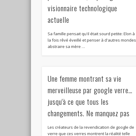
visionnaire technologique
actuelle
Sa famille pensait qu'il était sourd petite: Elon à
la fois rêvé éveillé et penser à d'autres monde
abstraire sa mère …
Une femme montrant sa vie
merveilleuse par google verre…
jusqu'à ce que tous les
changements. Ne manquez pas
Les créateurs de la revendication de google de
verre que ces verres montrent la réalité telle