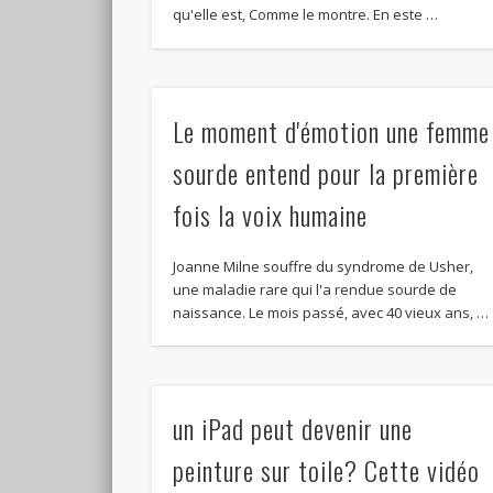
qu'elle est, Comme le montre.
En este
…
Le moment d'émotion une femme
sourde entend pour la première
fois la voix humaine
Joanne Milne souffre du syndrome de Usher,
une maladie rare qui l'a rendue sourde de
naissance. Le mois passé, avec 40 vieux ans, …
un iPad peut devenir une
peinture sur toile? Cette vidéo