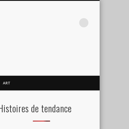
ART
Histoires de tendance