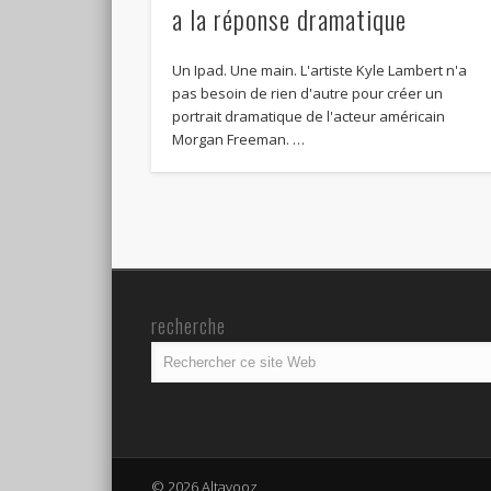
a la réponse dramatique
Un Ipad. Une main. L'artiste Kyle Lambert n'a
pas besoin de rien d'autre pour créer un
portrait dramatique de l'acteur américain
Morgan Freeman. …
recherche
© 2026 Altavooz